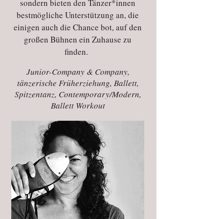
sondern bieten den Tänzer*innen
bestmögliche Unterstützung an, die
einigen auch die Chance bot, auf den
großen Bühnen ein Zuhause zu
finden.
Junior-Company & Company,
tänzerische Früherziehung, Ballett,
Spitzentanz, Contemporary/Modern,
Ballett Workout