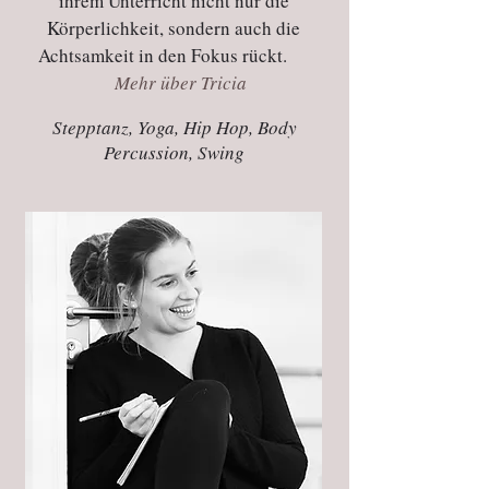
ihrem Unterricht nicht nur die
Körperlichkeit, sondern auch die
Achtsamkeit in den Fokus rückt.
Mehr über Tricia
Stepptanz, Yoga, Hip Hop, Body
Percussion, Swing