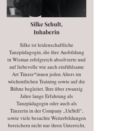
Silke Schult,
Inhaberin
Silke ist leidenschaftliche
Tanzpädagogin, die ihre Ausbildung
in Wismar erfolgreich absolvierte und
auf liebevolle wie auch einfühlsame
Art Tänzer*innen jeden Alters im
wöchentlichen Training sowie auf die
Bühne begleitet. Ihre über zwanzig
Jahre lange Erfahrung als
Tanzpädagogin oder auch als
Tänzerin in der Company „UnStill“,
sowie viele besuchte Weiterbildungen
bereichern nicht nur ihren Unterricht,