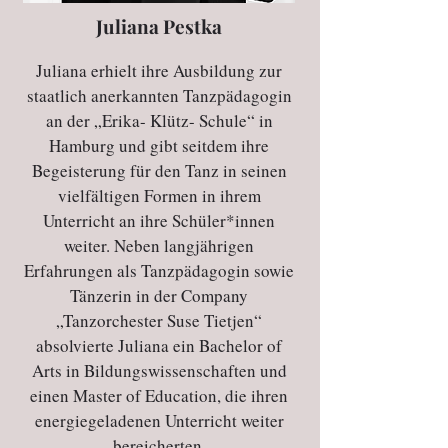
Juliana Pestka
Juliana erhielt ihre Ausbildung zur
staatlich anerkannten Tanzpädagogin
an der „Erika- Klütz- Schule“ in
Hamburg und gibt seitdem ihre
Begeisterung für den Tanz in seinen
vielfältigen Formen in ihrem
Unterricht an ihre Schüler*innen
weiter. Neben langjährigen
Erfahrungen als Tanzpädagogin sowie
Tänzerin in der Company
„Tanzorchester Suse Tietjen“
absolvierte Juliana ein Bachelor of
Arts in Bildungswissenschaften und
einen Master of Education, die ihren
energiegeladenen Unterricht weiter
bereicherten.