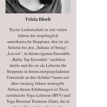
Tricia Bloch
Tricias Leidenschaft ist seit vielen
Jahren der ursprünglich
amerikanische Stepptanz, den sie als
Solistin bei den „Sultans of Swing“,
„Leecett“, in ihrem eigenen Ensemble
„Baltic Tap Ensemble“ ausleben
durfte und die sie als Lehrerin für
Stepptanz in ihrem energiegeladenen
Unterricht an ihre Schüler*innen seit
über zwanzig Jahren weitergibt.
Neben diesen Erfahrungen ist Tricia
zertifizierte Yoga-Lehrerin (BYV) und
Yoga Personal Trainerin (Unit), die in