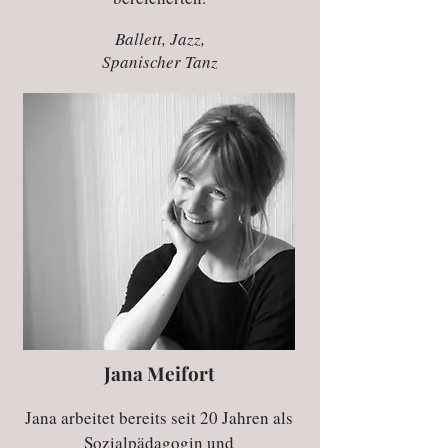
Ballett, Jazz,
Spanischer Tanz
Jana Meifort
Jana arbeitet bereits seit 20 Jahren als
Sozialpädagogin und