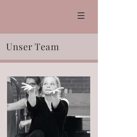
Unser Team