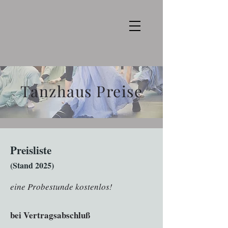
Tanzhaus Preise
Preisliste
(Stand 2025
)
eine Probestunde kostenlos!
bei Vertragsabschluß