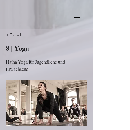
< Zurück
8 | Yoga
Hatha Yoga für Jugendliche und
Erwachsene