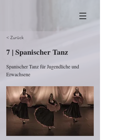
< Zurück
7 | Spanischer Tanz
Spanischer Tanz für Jugendliche und
Erwachsene