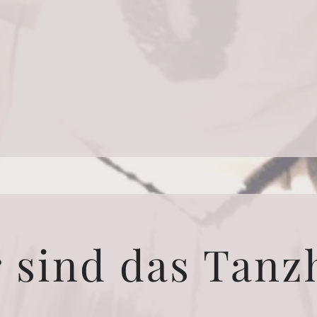
 sind das Tanzh