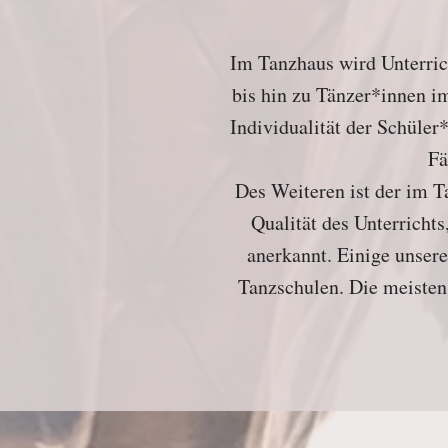
Im Tanzhaus wird Unterric
bis hin zu Tänzer*innen im
Individualität der Schüler
Fä
Des Weiteren ist der im T
Qualität des Unterricht
anerkannt. Einige unsere
Tanzschulen. Die meisten