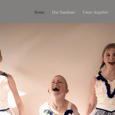
Home
Das Tanzhaus
Unser Angebot