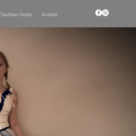
Tanzhaus Family
Kontakt