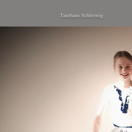
Tanzhaus Schleswig
Tanzhaus Schleswig