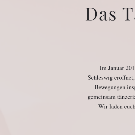
Das T
Im Januar 201
Schleswig eröffnet
Bewegungen inspi
gemeinsam tänzeris
Wir laden euch